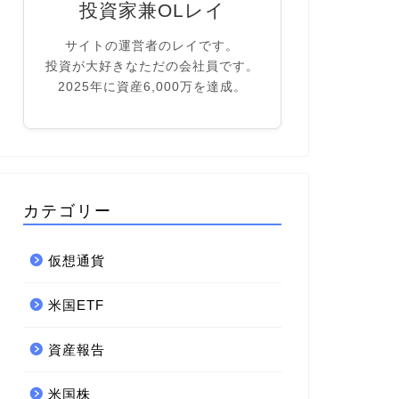
投資家兼OLレイ
サイトの運営者のレイです。
投資が大好きなただの会社員です。
2025年に資産6,000万を達成。
カテゴリー
仮想通貨
米国ETF
資産報告
米国株