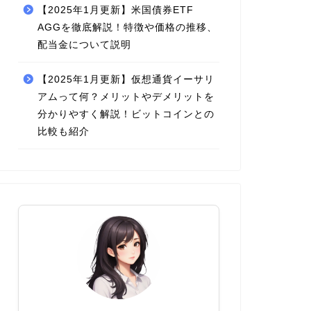
【2025年1月更新】米国債券ETF
AGGを徹底解説！特徴や価格の推移、
配当金について説明
【2025年1月更新】仮想通貨イーサリ
アムって何？メリットやデメリットを
分かりやすく解説！ビットコインとの
比較も紹介