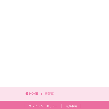
HOME
投資家
プライバシーポリシー
免責事項